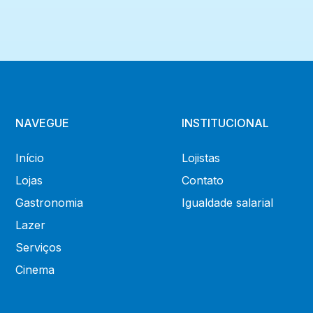
NAVEGUE
INSTITUCIONAL
Início
Lojistas
Lojas
Contato
Gastronomia
Igualdade salarial
Lazer
Serviços
Cinema