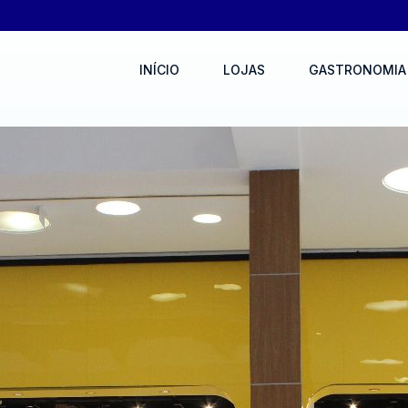
INÍCIO
LOJAS
GASTRONOMIA