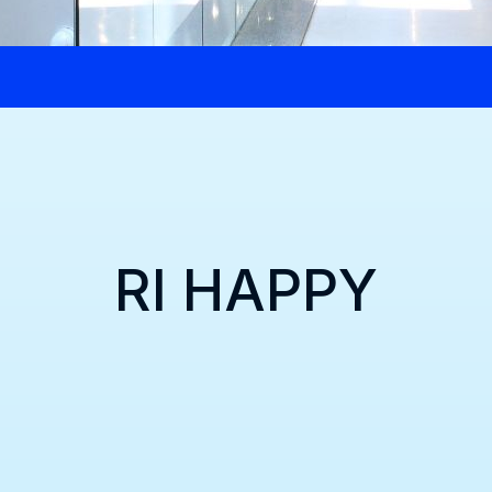
RI HAPPY