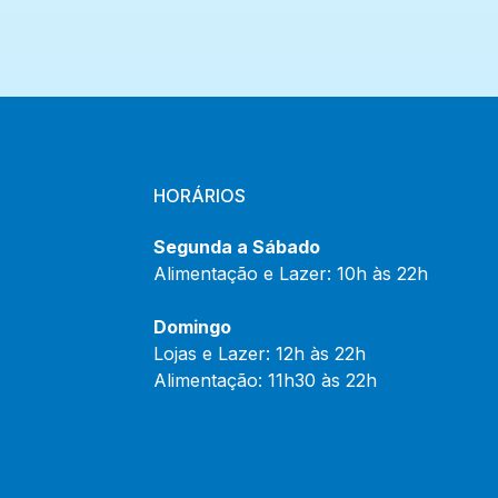
HORÁRIOS
Segunda a Sábado
Alimentação e Lazer: 10h às 22h
Domingo
Lojas e Lazer: 12h às 22h
Alimentação: 11h30 às 22h