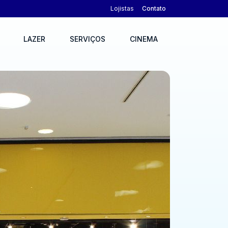
Lojistas
Contato
LAZER
SERVIÇOS
CINEMA