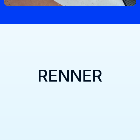
RENNER