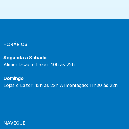
HORÁRIOS
Segunda a Sábado
Alimentação e Lazer: 10h às 22h
Domingo
Lojas e Lazer: 12h às 22h Alimentação: 11h30 às 22h
NAVEGUE