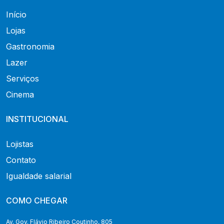
Início
Lojas
Gastronomia
Lazer
Serviços
Cinema
INSTITUCIONAL
Lojistas
Contato
Igualdade salarial
COMO CHEGAR
Av. Gov. Flávio Ribeiro Coutinho, 805