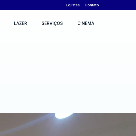
Lojistas
Contato
LAZER
SERVIÇOS
CINEMA