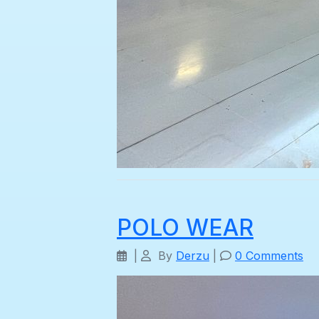
POLO WEAR
|
By
Derzu
|
0 Comments