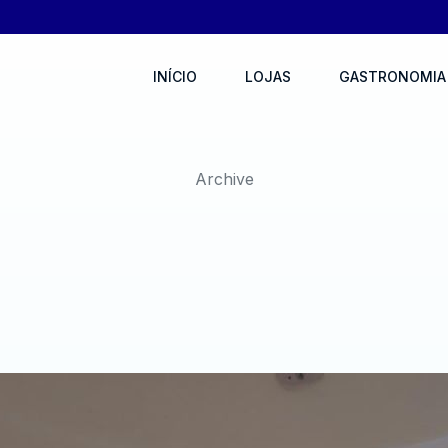
INÍCIO
LOJAS
GASTRONOMIA
Archive