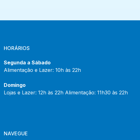
HORÁRIOS
Segunda a Sábado
Alimentação e Lazer: 10h às 22h
Domingo
Lojas e Lazer: 12h às 22h Alimentação: 11h30 às 22h
NAVEGUE