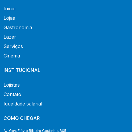
Início
Lojas
Gastronomia
Lazer
Serviços
Cinema
INSTITUCIONAL
Lojistas
Contato
Igualdade salarial
COMO CHEGAR
Av. Gov. Flávio Ribeiro Coutinho, 805