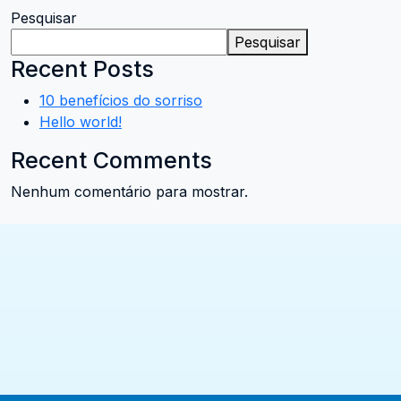
Pesquisar
Pesquisar
Recent Posts
10 benefícios do sorriso
Hello world!
Recent Comments
Nenhum comentário para mostrar.