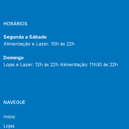
HORÁRIOS
Segunda a Sábado
Alimentação e Lazer: 10h às 22h
Domingo
Lojas e Lazer: 12h às 22h Alimentação: 11h30 às 22h
NAVEGUE
Início
Lojas