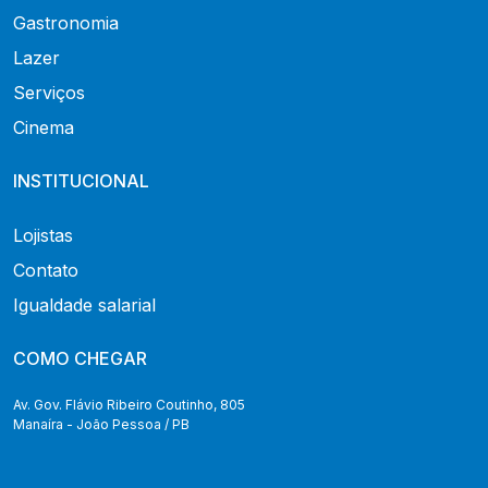
Gastronomia
Lazer
Serviços
Cinema
INSTITUCIONAL
Lojistas
Contato
Igualdade salarial
COMO CHEGAR
Av. Gov. Flávio Ribeiro Coutinho, 805
Manaíra - João Pessoa / PB