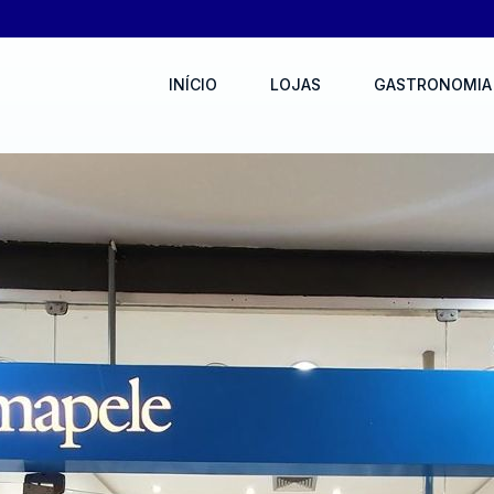
INÍCIO
LOJAS
GASTRONOMIA