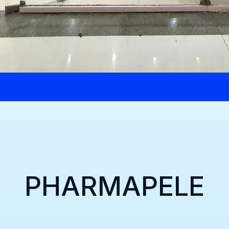
PHARMAPELE