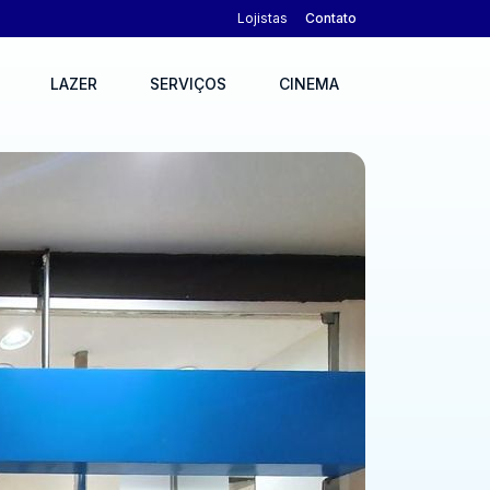
Lojistas
Contato
LAZER
SERVIÇOS
CINEMA