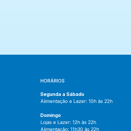
HORÁRIOS
Segunda a Sábado
Alimentação e Lazer: 10h às 22h
Domingo
Lojas e Lazer: 12h às 22h
Alimentação: 11h30 às 22h