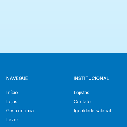
NAVEGUE
INSTITUCIONAL
Início
Lojistas
Lojas
Contato
Gastronomia
Igualdade salarial
Lazer