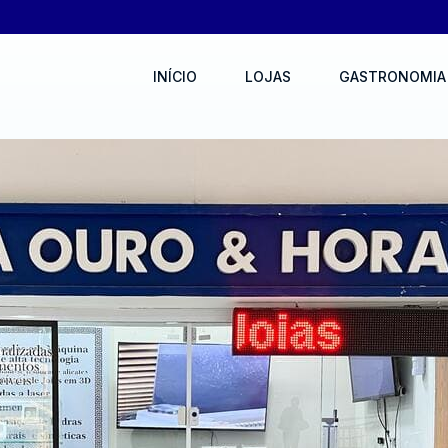
INÍCIO
LOJAS
GASTRONOMIA