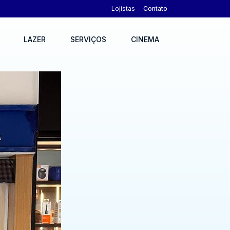
Lojistas
Contato
LAZER
SERVIÇOS
CINEMA