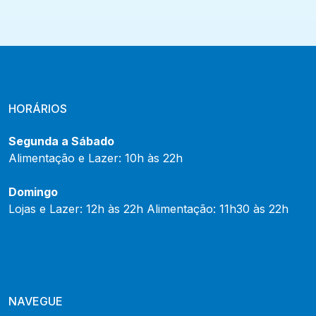
HORÁRIOS
Segunda a Sábado
Alimentação e Lazer: 10h às 22h
Domingo
Lojas e Lazer: 12h às 22h Alimentação: 11h30 às 22h
NAVEGUE