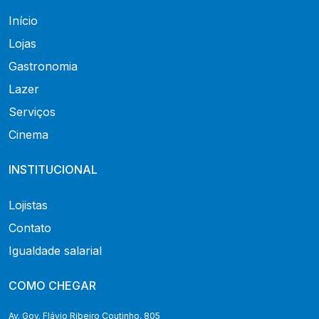
Início
Lojas
Gastronomia
Lazer
Serviços
Cinema
INSTITUCIONAL
Lojistas
Contato
Igualdade salarial
COMO CHEGAR
Av. Gov. Flávio Ribeiro Coutinho, 805