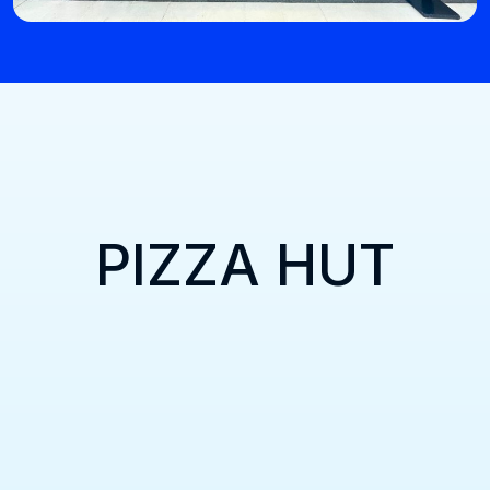
PIZZA HUT