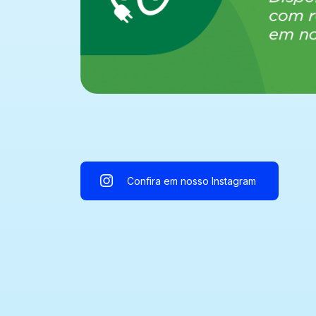
Confira em nosso Instagram