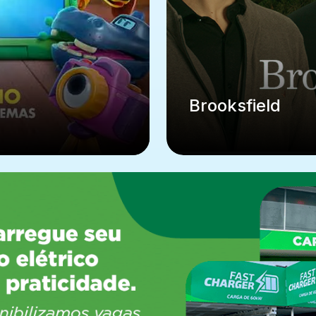
Brooksfield