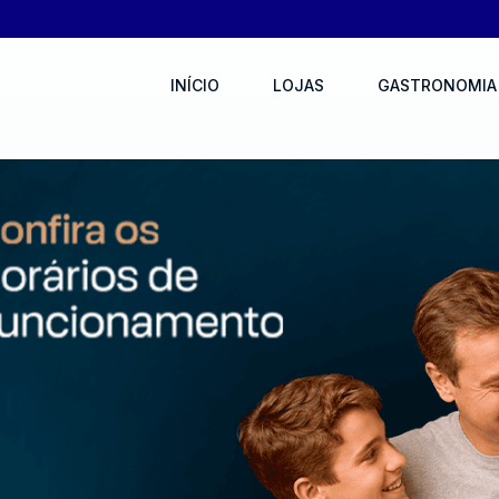
INÍCIO
LOJAS
GASTRONOMIA