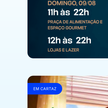
EM CARTAZ