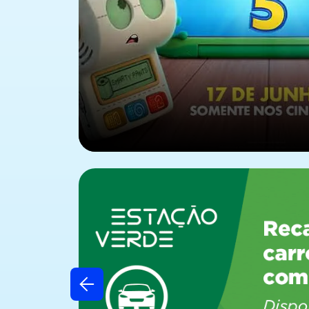
Previous