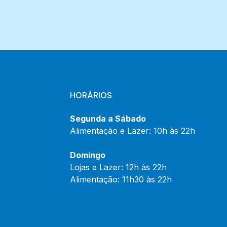
HORÁRIOS
Segunda a Sábado
Alimentação e Lazer: 10h às 22h
Domingo
Lojas e Lazer: 12h às 22h
Alimentação: 11h30 às 22h