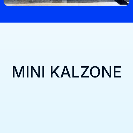
MINI KALZONE