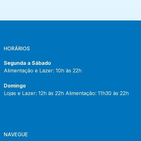
HORÁRIOS
Segunda a Sábado
Alimentação e Lazer: 10h às 22h
Domingo
Lojas e Lazer: 12h às 22h Alimentação: 11h30 às 22h
NAVEGUE