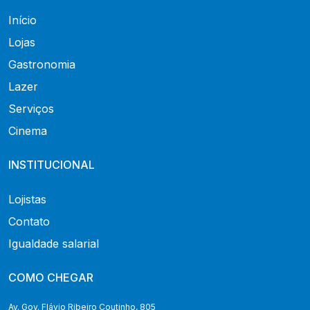
Início
Lojas
Gastronomia
Lazer
Serviços
Cinema
INSTITUCIONAL
Lojistas
Contato
Igualdade salarial
COMO CHEGAR
Av. Gov. Flávio Ribeiro Coutinho, 805