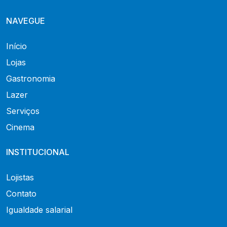
NAVEGUE
Início
Lojas
Gastronomia
Lazer
Serviços
Cinema
INSTITUCIONAL
Lojistas
Contato
Igualdade salarial