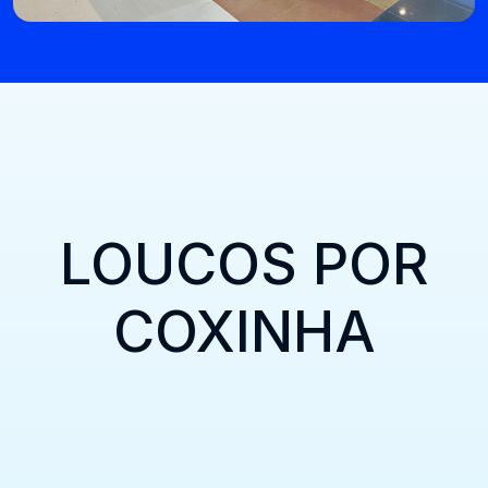
LOUCOS POR
COXINHA