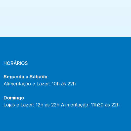
HORÁRIOS
Segunda a Sábado
Alimentação e Lazer: 10h às 22h
Domingo
Lojas e Lazer: 12h às 22h Alimentação: 11h30 às 22h