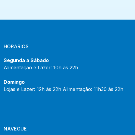
HORÁRIOS
Segunda a Sábado
Alimentação e Lazer: 10h às 22h
Domingo
Lojas e Lazer: 12h às 22h Alimentação: 11h30 às 22h
NAVEGUE