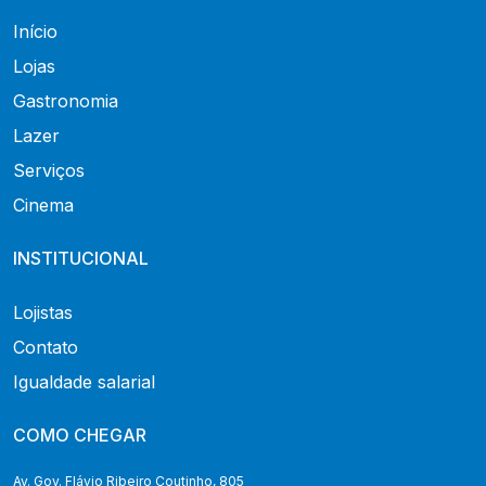
Início
Lojas
Gastronomia
Lazer
Serviços
Cinema
INSTITUCIONAL
Lojistas
Contato
Igualdade salarial
COMO CHEGAR
Av. Gov. Flávio Ribeiro Coutinho, 805