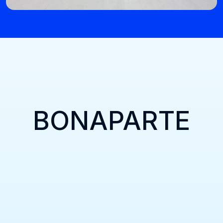
BONAPARTE