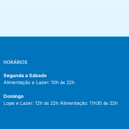
HORÁRIOS
Segunda a Sábado
Alimentação e Lazer: 10h às 22h
Domingo
Lojas e Lazer: 12h às 22h Alimentação: 11h30 às 22h