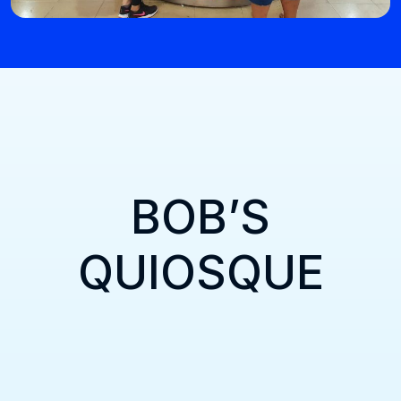
BOB’S
QUIOSQUE