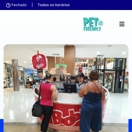
Fechado
|
Todos os horários