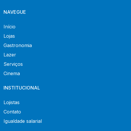
NAVEGUE
Início
Lojas
Gastronomia
Lazer
Serviços
Cinema
INSTITUCIONAL
Lojistas
Contato
Igualdade salarial