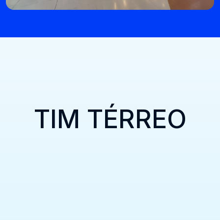
TIM TÉRREO