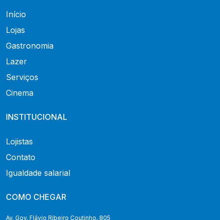
Início
Lojas
Gastronomia
Lazer
Serviços
Cinema
INSTITUCIONAL
Lojistas
Contato
Igualdade salarial
COMO CHEGAR
Av. Gov. Flávio Ribeiro Coutinho, 805