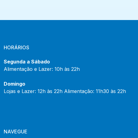
HORÁRIOS
Segunda a Sábado
Alimentação e Lazer: 10h às 22h
Domingo
Lojas e Lazer: 12h às 22h Alimentação: 11h30 às 22h
NAVEGUE