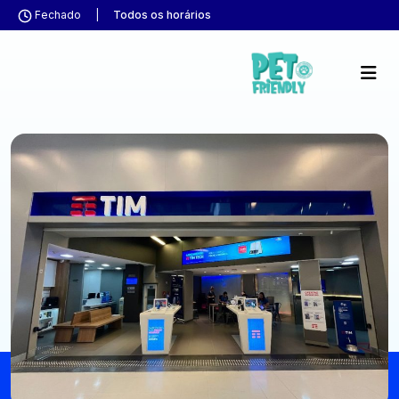
Fechado
|
Todos os horários