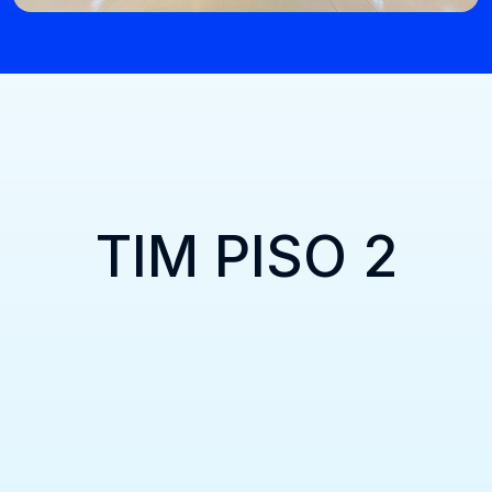
TIM PISO 2