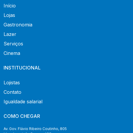
Início
Lojas
Gastronomia
Lazer
Serviços
Cinema
INSTITUCIONAL
Lojistas
Contato
Igualdade salarial
COMO CHEGAR
Av. Gov. Flávio Ribeiro Coutinho, 805