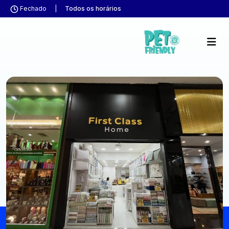
Fechado
|
Todos os horários