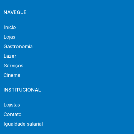
NAVEGUE
Início
Lojas
Gastronomia
Lazer
Serviços
Cinema
INSTITUCIONAL
Lojistas
Contato
Igualdade salarial