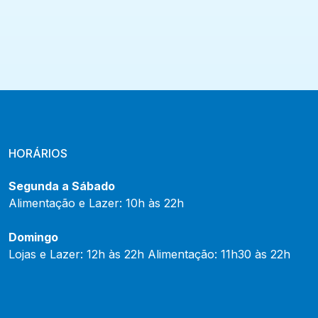
HORÁRIOS
Segunda a Sábado
Alimentação e Lazer: 10h às 22h
Domingo
Lojas e Lazer: 12h às 22h Alimentação: 11h30 às 22h