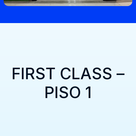
FIRST CLASS –
PISO 1