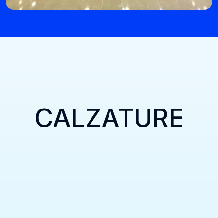
CALZATURE