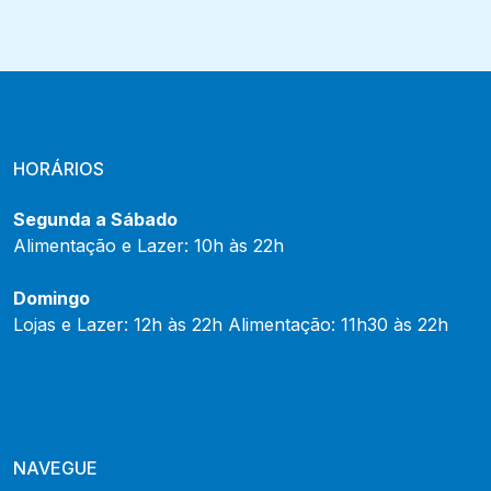
HORÁRIOS
Segunda a Sábado
Alimentação e Lazer: 10h às 22h
Domingo
Lojas e Lazer: 12h às 22h Alimentação: 11h30 às 22h
NAVEGUE