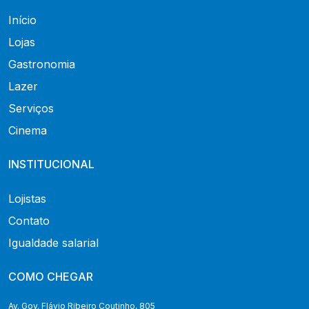
Início
Lojas
Gastronomia
Lazer
Serviços
Cinema
INSTITUCIONAL
Lojistas
Contato
Igualdade salarial
COMO CHEGAR
Av. Gov. Flávio Ribeiro Coutinho, 805