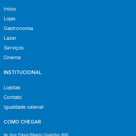
Início
Lojas
Gastronomia
Lazer
Serviços
Cinema
INSTITUCIONAL
Lojistas
Contato
Igualdade salarial
COMO CHEGAR
Av. Gov. Flávio Ribeiro Coutinho, 805