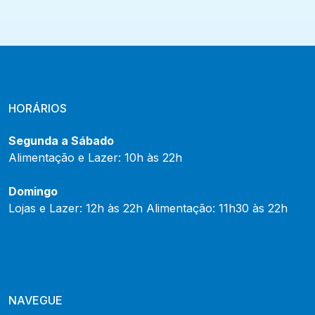
HORÁRIOS
Segunda a Sábado
Alimentação e Lazer: 10h às 22h
Domingo
Lojas e Lazer: 12h às 22h Alimentação: 11h30 às 22h
NAVEGUE