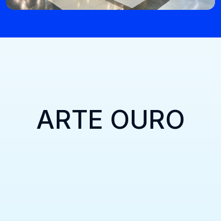
ARTE OURO